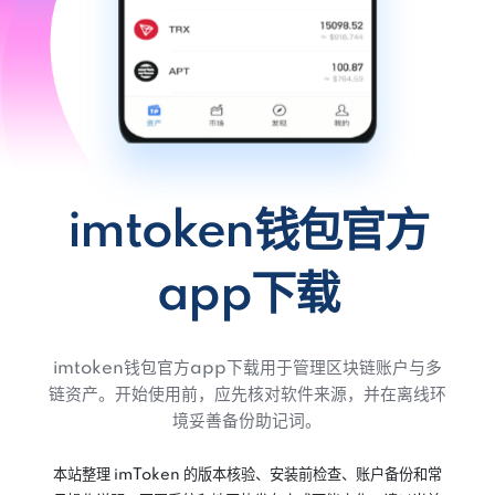
imtoken钱包官方
app下载
imtoken钱包官方app下载用于管理区块链账户与多
链资产。开始使用前，应先核对软件来源，并在离线环
境妥善备份助记词。
本站整理 imToken 的版本核验、安装前检查、账户备份和常