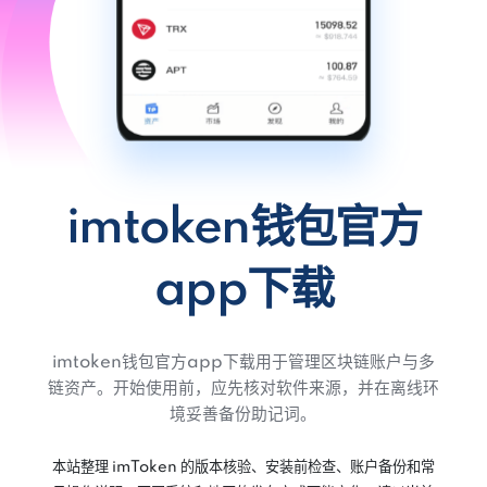
imtoken钱包官方
app下载
imtoken钱包官方app下载用于管理区块链账户与多
链资产。开始使用前，应先核对软件来源，并在离线环
境妥善备份助记词。
本站整理 imToken 的版本核验、安装前检查、账户备份和常