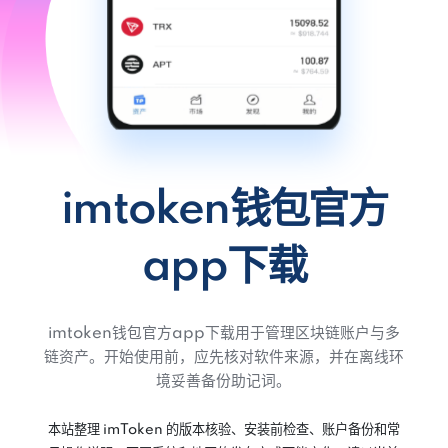
imtoken钱包官方
app下载
imtoken钱包官方app下载用于管理区块链账户与多
链资产。开始使用前，应先核对软件来源，并在离线环
境妥善备份助记词。
本站整理 imToken 的版本核验、安装前检查、账户备份和常