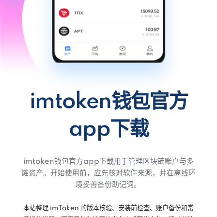
imtoken钱包官方
app下载
imtoken钱包官方app下载用于管理区块链账户与多
链资产。开始使用前，应先核对软件来源，并在离线环
境妥善备份助记词。
本站整理 imToken 的版本核验、安装前检查、账户备份和常