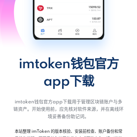
imtoken钱包官方
app下载
imtoken钱包官方app下载用于管理区块链账户与多
链资产。开始使用前，应先核对软件来源，并在离线环
境妥善备份助记词。
本站整理 imToken 的版本核验、安装前检查、账户备份和常