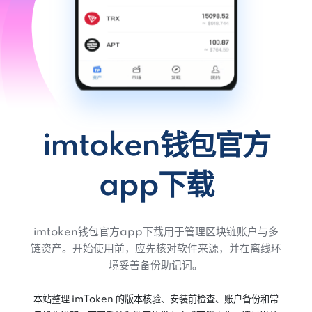
imtoken钱包官方
app下载
imtoken钱包官方app下载用于管理区块链账户与多
链资产。开始使用前，应先核对软件来源，并在离线环
境妥善备份助记词。
本站整理 imToken 的版本核验、安装前检查、账户备份和常