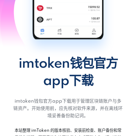
imtoken钱包官方
app下载
imtoken钱包官方app下载用于管理区块链账户与多
链资产。开始使用前，应先核对软件来源，并在离线环
境妥善备份助记词。
本站整理 imToken 的版本核验、安装前检查、账户备份和常