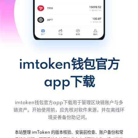
imtoken钱包官方
app下载
imtoken钱包官方app下载用于管理区块链账户与多
链资产。开始使用前，应先核对软件来源，并在离线环
境妥善备份助记词。
本站整理 imToken 的版本核验、安装前检查、账户备份和常