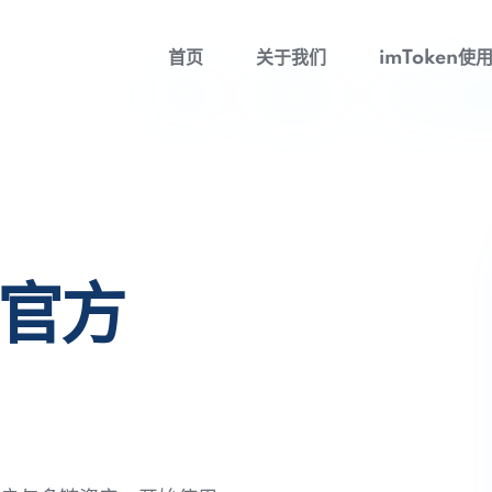
首页
关于我们
imToken使
包官方