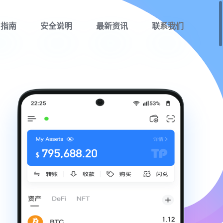
用指南
安全说明
最新资讯
联系我们