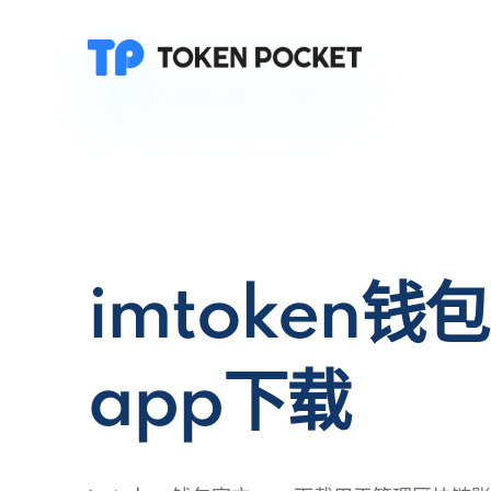
imtoken钱
app下载