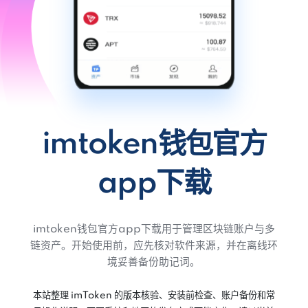
imtoken钱包官方
app下载
imtoken钱包官方app下载用于管理区块链账户与多
链资产。开始使用前，应先核对软件来源，并在离线环
境妥善备份助记词。
本站整理 imToken 的版本核验、安装前检查、账户备份和常