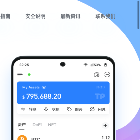
用指南
安全说明
最新资讯
联系我们