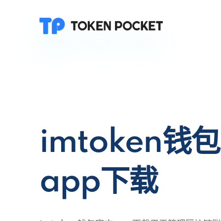
imtoken钱
app下载