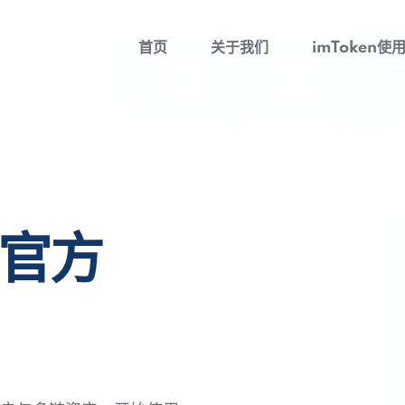
首页
关于我们
imToken使
包官方