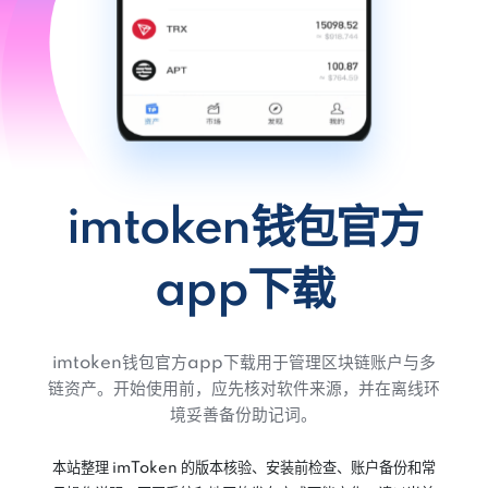
imtoken钱包官方
app下载
imtoken钱包官方app下载用于管理区块链账户与多
链资产。开始使用前，应先核对软件来源，并在离线环
境妥善备份助记词。
本站整理 imToken 的版本核验、安装前检查、账户备份和常