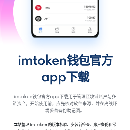
imtoken钱包官方
app下载
imtoken钱包官方app下载用于管理区块链账户与多
链资产。开始使用前，应先核对软件来源，并在离线环
境妥善备份助记词。
本站整理 imToken 的版本核验、安装前检查、账户备份和常