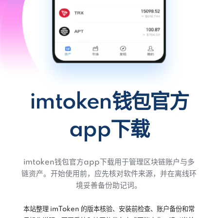
imtoken钱包官方
app下载
imtoken钱包官方app下载用于管理区块链账户与多
链资产。开始使用前，应先核对软件来源，并在离线环
境妥善备份助记词。
本站整理 imToken 的版本核验、安装前检查、账户备份和常