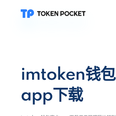
imtoken钱
app下载