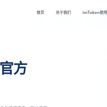
首页
关于我们
imToken使
包官方