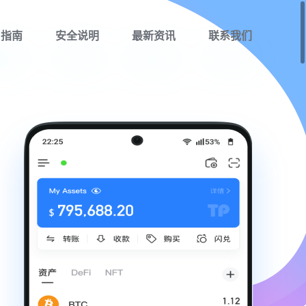
用指南
安全说明
最新资讯
联系我们