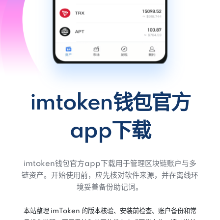
imtoken钱包官方
app下载
imtoken钱包官方app下载用于管理区块链账户与多
链资产。开始使用前，应先核对软件来源，并在离线环
境妥善备份助记词。
本站整理 imToken 的版本核验、安装前检查、账户备份和常