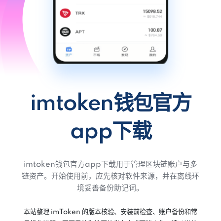
imtoken钱包官方
app下载
imtoken钱包官方app下载用于管理区块链账户与多
链资产。开始使用前，应先核对软件来源，并在离线环
境妥善备份助记词。
本站整理 imToken 的版本核验、安装前检查、账户备份和常