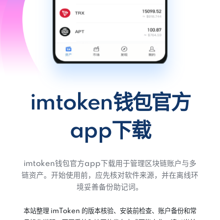
imtoken钱包官方
app下载
imtoken钱包官方app下载用于管理区块链账户与多
链资产。开始使用前，应先核对软件来源，并在离线环
境妥善备份助记词。
本站整理 imToken 的版本核验、安装前检查、账户备份和常