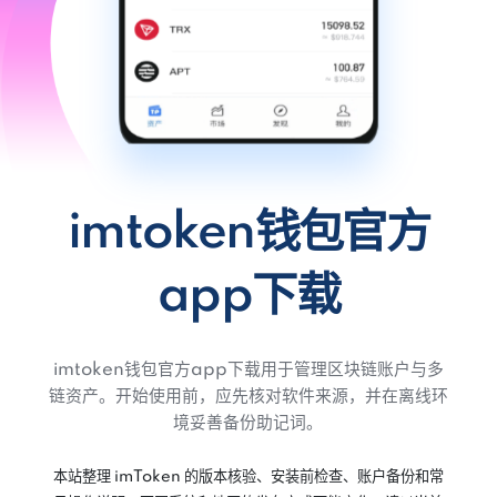
imtoken钱包官方
app下载
imtoken钱包官方app下载用于管理区块链账户与多
链资产。开始使用前，应先核对软件来源，并在离线环
境妥善备份助记词。
本站整理 imToken 的版本核验、安装前检查、账户备份和常