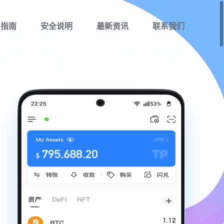
用指南
安全说明
最新资讯
联系我们