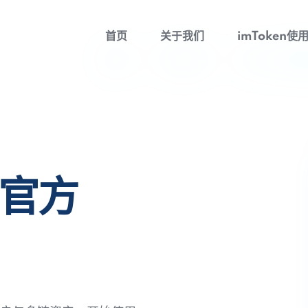
首页
关于我们
imToken使
包官方