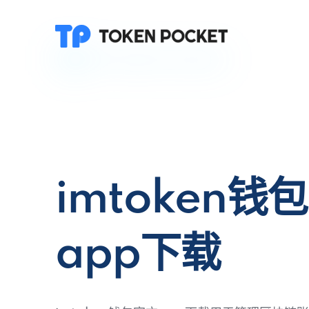
imtoken钱
app下载