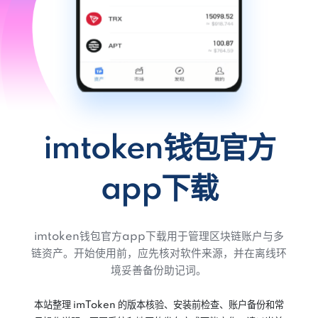
imtoken钱包官方
app下载
imtoken钱包官方app下载用于管理区块链账户与多
链资产。开始使用前，应先核对软件来源，并在离线环
境妥善备份助记词。
本站整理 imToken 的版本核验、安装前检查、账户备份和常