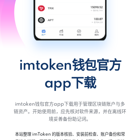
imtoken钱包官方
app下载
imtoken钱包官方app下载用于管理区块链账户与多
链资产。开始使用前，应先核对软件来源，并在离线环
境妥善备份助记词。
本站整理 imToken 的版本核验、安装前检查、账户备份和常