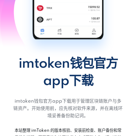
imtoken钱包官方
app下载
imtoken钱包官方app下载用于管理区块链账户与多
链资产。开始使用前，应先核对软件来源，并在离线环
境妥善备份助记词。
本站整理 imToken 的版本核验、安装前检查、账户备份和常