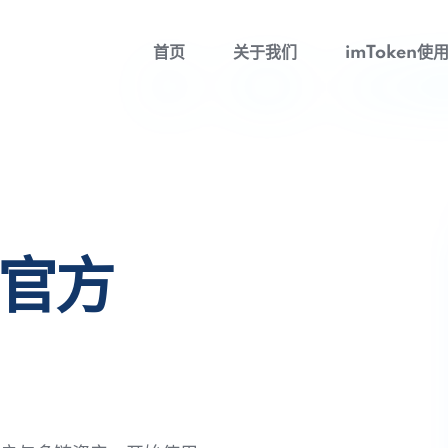
首页
关于我们
imToken使
包官方