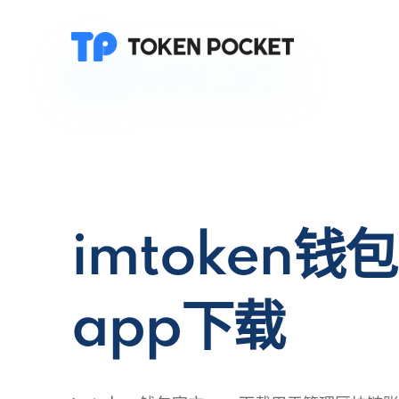
imtoken钱
app下载