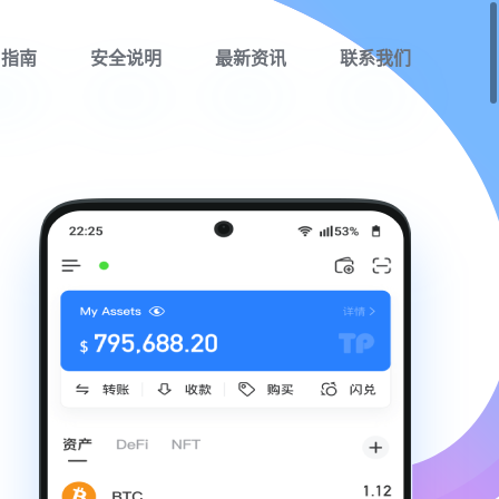
用指南
安全说明
最新资讯
联系我们