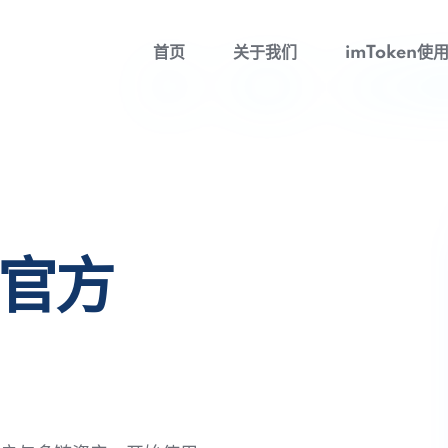
首页
关于我们
imToken使
包官方