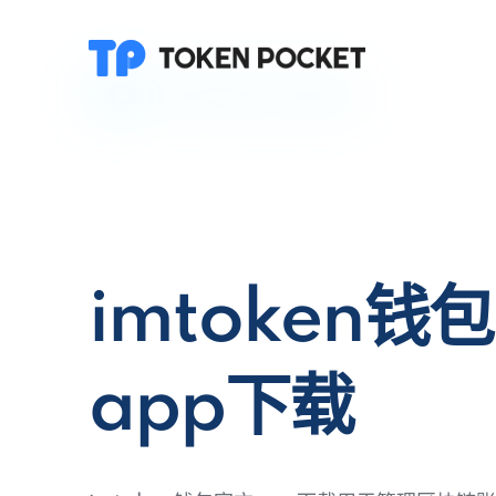
imtoken钱
app下载