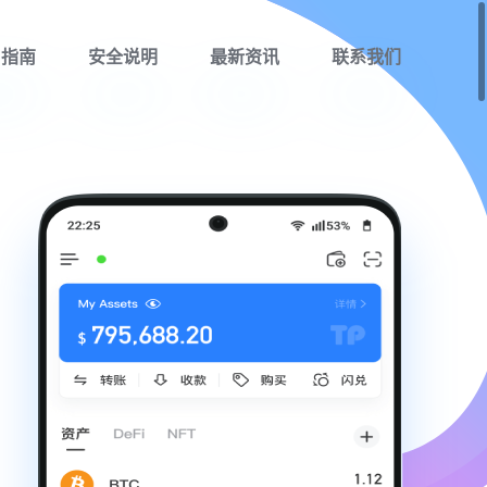
用指南
安全说明
最新资讯
联系我们