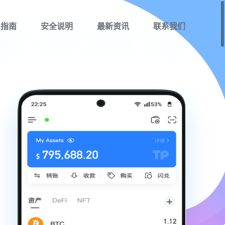
用指南
安全说明
最新资讯
联系我们