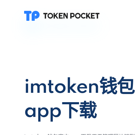
imtoken钱
app下载