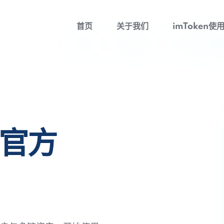
首页
关于我们
imToken使
包官方