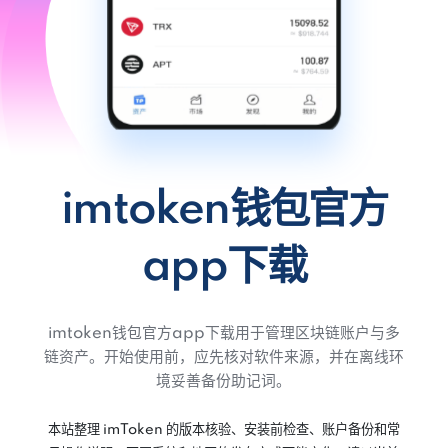
imtoken钱包官方
app下载
imtoken钱包官方app下载用于管理区块链账户与多
链资产。开始使用前，应先核对软件来源，并在离线环
境妥善备份助记词。
本站整理 imToken 的版本核验、安装前检查、账户备份和常