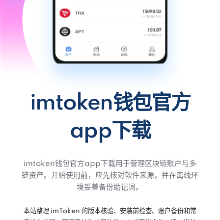
imtoken钱包官方
app下载
imtoken钱包官方app下载用于管理区块链账户与多
链资产。开始使用前，应先核对软件来源，并在离线环
境妥善备份助记词。
本站整理 imToken 的版本核验、安装前检查、账户备份和常