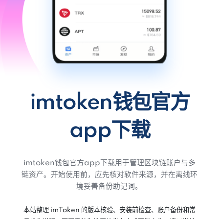
imtoken钱包官方
app下载
imtoken钱包官方app下载用于管理区块链账户与多
链资产。开始使用前，应先核对软件来源，并在离线环
境妥善备份助记词。
本站整理 imToken 的版本核验、安装前检查、账户备份和常