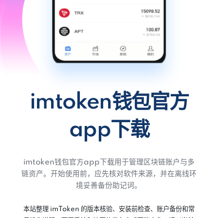
imtoken钱包官方
app下载
imtoken钱包官方app下载用于管理区块链账户与多
链资产。开始使用前，应先核对软件来源，并在离线环
境妥善备份助记词。
本站整理 imToken 的版本核验、安装前检查、账户备份和常