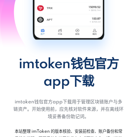
imtoken钱包官方
app下载
imtoken钱包官方app下载用于管理区块链账户与多
链资产。开始使用前，应先核对软件来源，并在离线环
境妥善备份助记词。
本站整理 imToken 的版本核验、安装前检查、账户备份和常