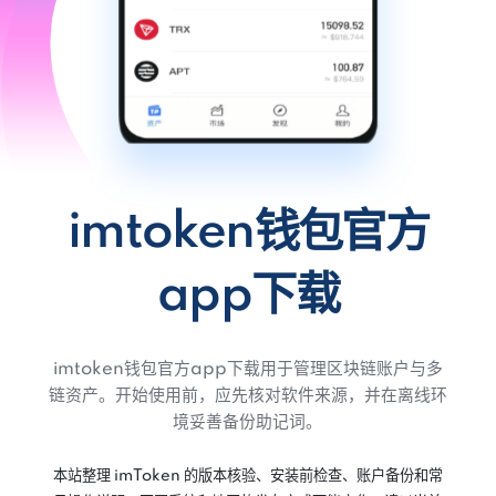
imtoken钱包官方
app下载
imtoken钱包官方app下载用于管理区块链账户与多
链资产。开始使用前，应先核对软件来源，并在离线环
境妥善备份助记词。
本站整理 imToken 的版本核验、安装前检查、账户备份和常