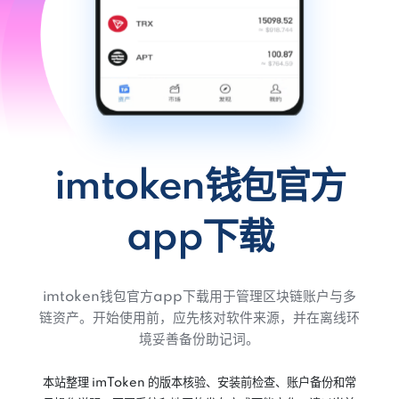
imtoken钱包官方
app下载
imtoken钱包官方app下载用于管理区块链账户与多
链资产。开始使用前，应先核对软件来源，并在离线环
境妥善备份助记词。
本站整理 imToken 的版本核验、安装前检查、账户备份和常