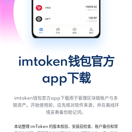
imtoken钱包官方
app下载
imtoken钱包官方app下载用于管理区块链账户与多
链资产。开始使用前，应先核对软件来源，并在离线环
境妥善备份助记词。
本站整理 imToken 的版本核验、安装前检查、账户备份和常