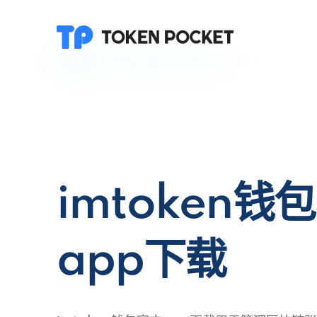
imtoken钱
app下载