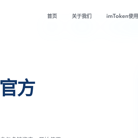
首页
关于我们
imToken使
包官方