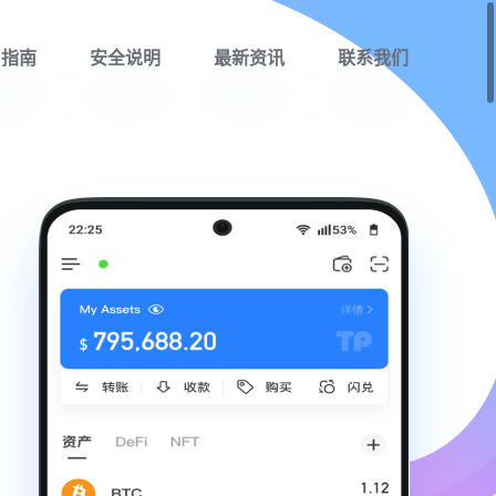
用指南
安全说明
最新资讯
联系我们