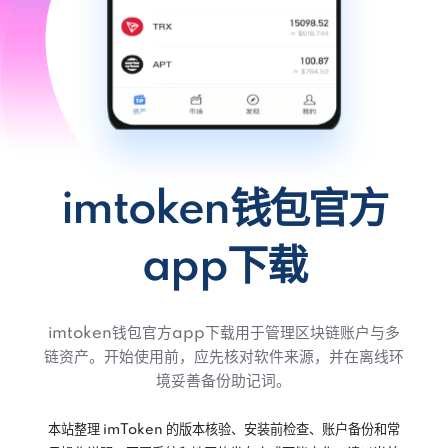
imtoken钱包官方
app下载
imtoken钱包官方app下载用于管理区块链账户与多
链资产。开始使用前，应先核对软件来源，并在离线环
境妥善备份助记词。
本站整理 imToken 的版本核验、安装前检查、账户备份和常