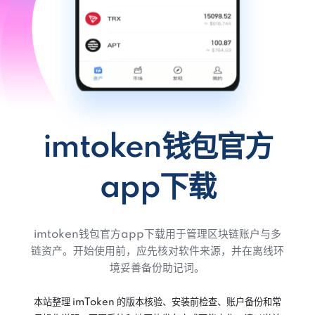
imtoken钱包官方
app下载
imtoken钱包官方app下载用于管理区块链账户与多
链资产。开始使用前，应先核对软件来源，并在离线环
境妥善备份助记词。
本站整理 imToken 的版本核验、安装前检查、账户备份和常