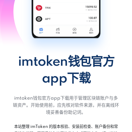
imtoken钱包官方
app下载
imtoken钱包官方app下载用于管理区块链账户与多
链资产。开始使用前，应先核对软件来源，并在离线环
境妥善备份助记词。
本站整理 imToken 的版本核验、安装前检查、账户备份和常