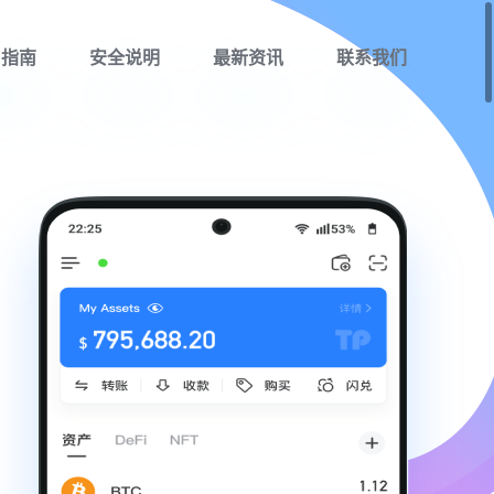
用指南
安全说明
最新资讯
联系我们