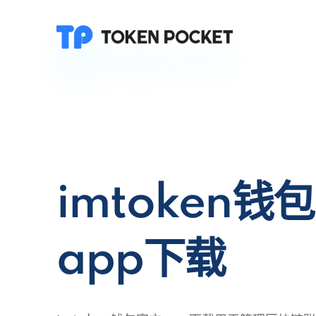
imtoken钱
app下载