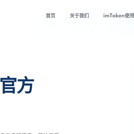
首页
关于我们
imToken使
包官方