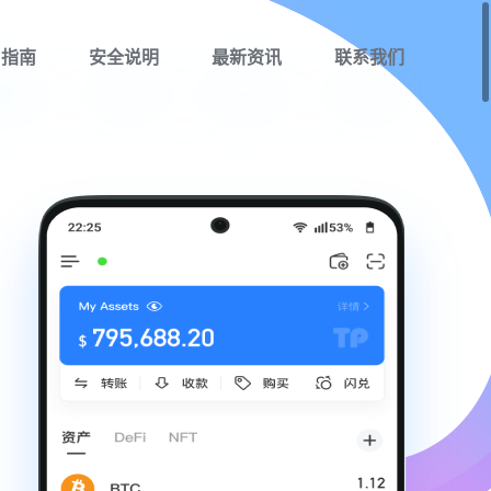
用指南
安全说明
最新资讯
联系我们