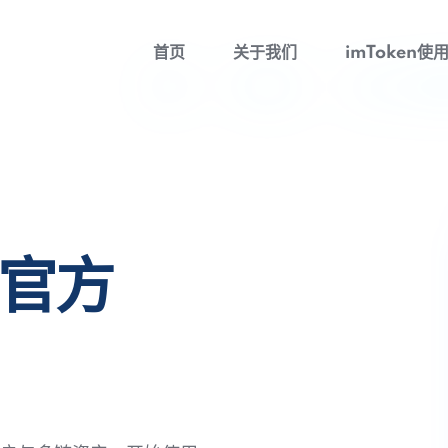
首页
关于我们
imToken使
包官方