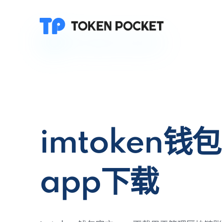
imtoken钱
app下载