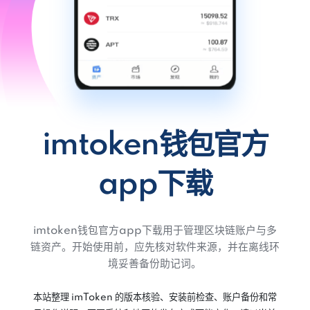
imtoken钱包官方
app下载
imtoken钱包官方app下载用于管理区块链账户与多
链资产。开始使用前，应先核对软件来源，并在离线环
境妥善备份助记词。
本站整理 imToken 的版本核验、安装前检查、账户备份和常