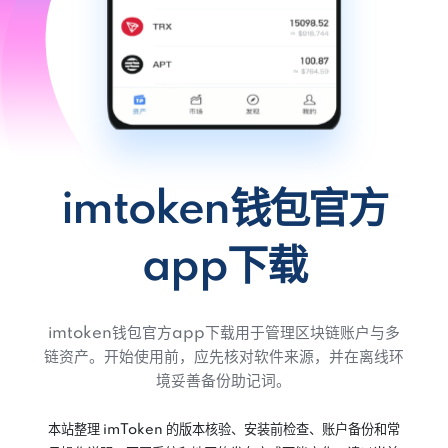
imtoken钱包官方
app下载
imtoken钱包官方app下载用于管理区块链账户与多
链资产。开始使用前，应先核对软件来源，并在离线环
境妥善备份助记词。
本站整理 imToken 的版本核验、安装前检查、账户备份和常