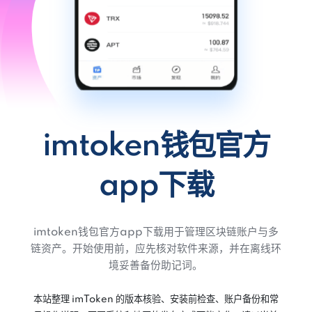
imtoken钱包官方
app下载
imtoken钱包官方app下载用于管理区块链账户与多
链资产。开始使用前，应先核对软件来源，并在离线环
境妥善备份助记词。
本站整理 imToken 的版本核验、安装前检查、账户备份和常