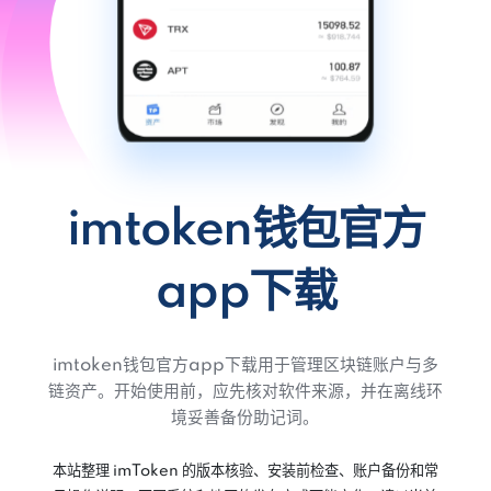
imtoken钱包官方
app下载
imtoken钱包官方app下载用于管理区块链账户与多
链资产。开始使用前，应先核对软件来源，并在离线环
境妥善备份助记词。
本站整理 imToken 的版本核验、安装前检查、账户备份和常