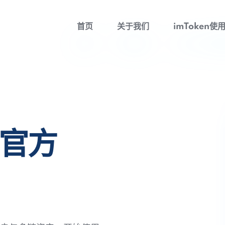
首页
关于我们
imToken使
包官方