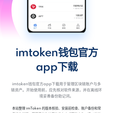
imtoken钱包官方
app下载
imtoken钱包官方app下载用于管理区块链账户与多
链资产。开始使用前，应先核对软件来源，并在离线环
境妥善备份助记词。
本站整理 imToken 的版本核验、安装前检查、账户备份和常