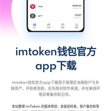
imtoken钱包官方
app下载
imtoken钱包官方app下载用于管理区块链账户与多
链资产。开始使用前，应先核对软件来源，并在离线环
境妥善备份助记词。
本站整理 imToken 的版本核验、安装前检查、账户备份和常