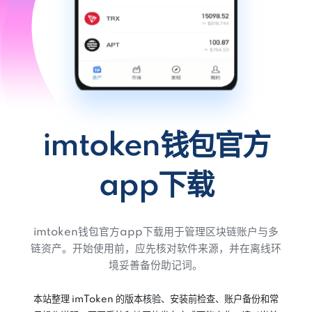
imtoken钱包官方
app下载
imtoken钱包官方app下载用于管理区块链账户与多
链资产。开始使用前，应先核对软件来源，并在离线环
境妥善备份助记词。
本站整理 imToken 的版本核验、安装前检查、账户备份和常