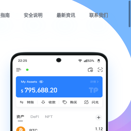
用指南
安全说明
最新资讯
联系我们