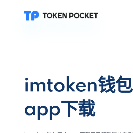
imtoken钱
app下载