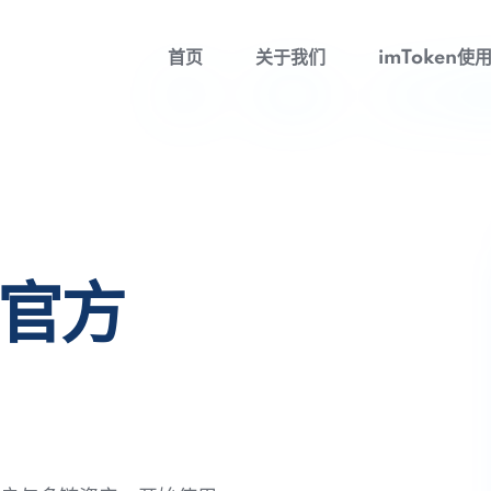
首页
关于我们
imToken使
包官方