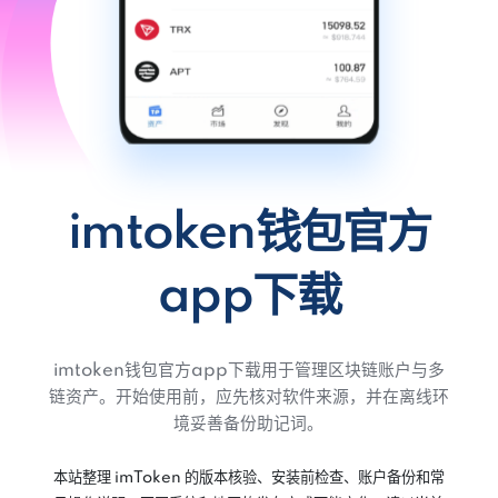
imtoken钱包官方
app下载
imtoken钱包官方app下载用于管理区块链账户与多
链资产。开始使用前，应先核对软件来源，并在离线环
境妥善备份助记词。
本站整理 imToken 的版本核验、安装前检查、账户备份和常